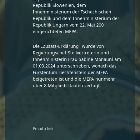
Republik Slowenien, dem
Innenministerium der Tschechischen
Republik und dem Innenministerium der
Republik Ungarn vom 22. Mai 2001
eingerichteten MEPA.
Die „Zusatz-Erklärung" wurde von
Regierungschef-Stellvertreterin und
Innenministerin Frau Sabine Monauni am
01.03.2024 unterschrieben, wonach das
Fürstentum Liechtenstein der MEPA
beigetreten ist und die MEPA nunmehr
über 8 Mitgliedsstaaten verfügt.
Email a link